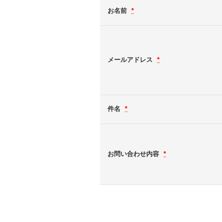
お名前
*
メールアドレス
*
件名
*
お問い合わせ内容
*