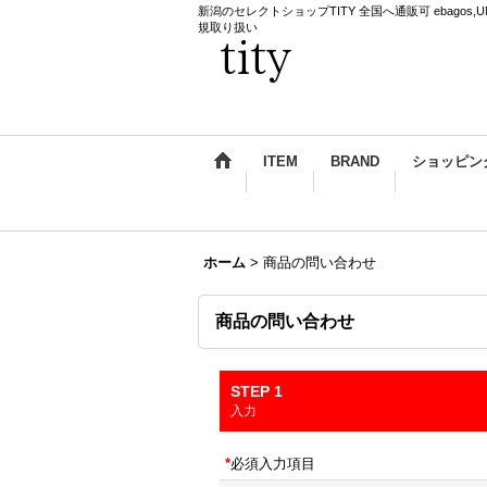
新潟のセレクトショップTITY 全国へ通販可 ebagos,UNDERCO
規取り扱い
ITEM
BRAND
ショッピン
ホーム
>
商品の問い合わせ
商品の問い合わせ
STEP 1
入力
*
必須入力項目