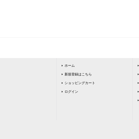
ホーム
新規登録はこちら
ショッピングカート
ログイン