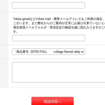
Yahoo,gmailなどのfree mail・携帯メールアドレスをご利
ございます。また弊社からのご案内が正常にお届け出来ていないと
場合迷惑メールフォルダ・受信設定の確認を誠に恐れ入りますがご
す。