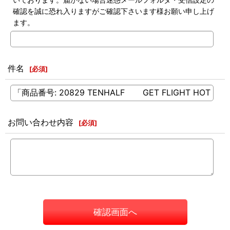
確認を誠に恐れ入りますがご確認下さいます様お願い申し上げ
ます。
件名
[
必須
]
お問い合わせ内容
[
必須
]
確認画面へ