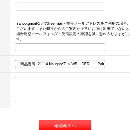
Yahoo,gmailなどのfree mail・携帯メールアドレスをご利
ございます。また弊社からのご案内が正常にお届け出来ていないと
場合迷惑メールフォルダ・受信設定の確認を誠に恐れ入りますがご
す。