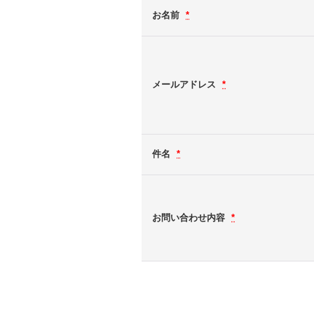
お名前
*
メールアドレス
*
件名
*
お問い合わせ内容
*