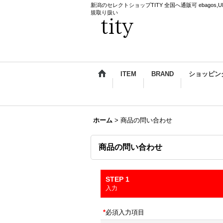
新潟のセレクトショップTITY 全国へ通販可 ebagos,UNDERCO
規取り扱い
ITEM
BRAND
ショッピン
ホーム
>
商品の問い合わせ
商品の問い合わせ
STEP 1
入力
*
必須入力項目