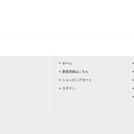
ホーム
新規登録はこちら
ショッピングカート
ログイン