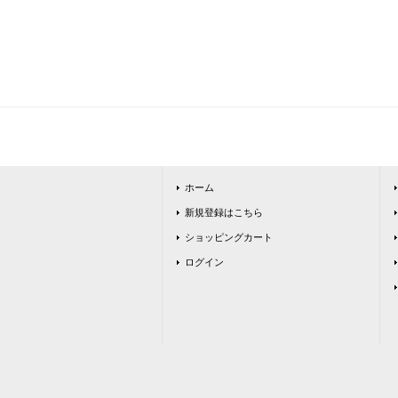
ホーム
新規登録はこちら
ショッピングカート
ログイン