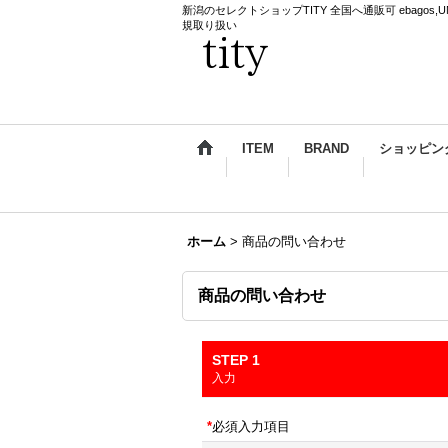
新潟のセレクトショップTITY 全国へ通販可 ebagos,UNDERCO
規取り扱い
ITEM
BRAND
ショッピン
ホーム
>
商品の問い合わせ
商品の問い合わせ
STEP 1
入力
*
必須入力項目