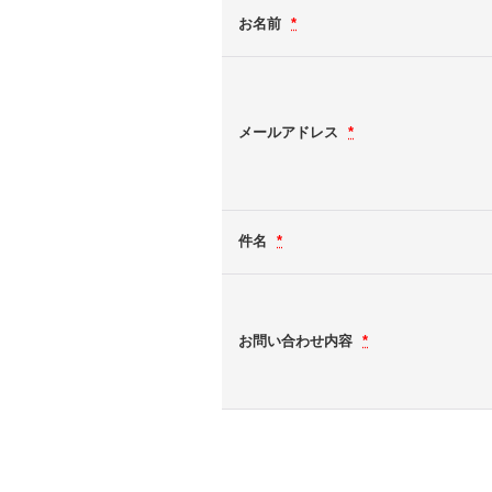
お名前
*
メールアドレス
*
件名
*
お問い合わせ内容
*