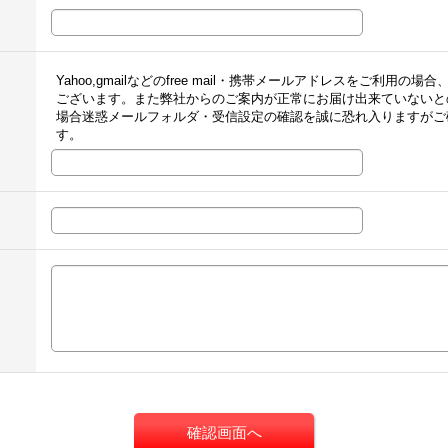
Yahoo,gmailなどのfree mail・携帯メールアドレスをご利
ございます。また弊社からのご案内が正常にお届け出来ていないと
場合迷惑メールフォルダ・受信設定の確認を誠に恐れ入りますがご
す。