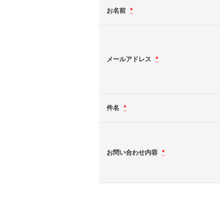
お名前
*
メールアドレス
*
件名
*
お問い合わせ内容
*