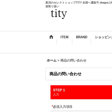
新潟のセレクトショップTITY 全国へ通販可 ebagos,UNDERCO
規取り扱い
ITEM
BRAND
ショッピン
ホーム
>
商品の問い合わせ
商品の問い合わせ
STEP 1
入力
*
必須入力項目