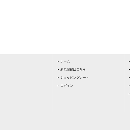
ホーム
新規登録はこちら
ショッピングカート
ログイン