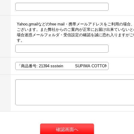
Yahoo,gmailなどのfree mail・携帯メールアドレスをご利
ございます。また弊社からのご案内が正常にお届け出来ていないと
場合迷惑メールフォルダ・受信設定の確認を誠に恐れ入りますがご
す。