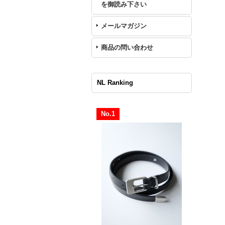
を御読み下さい
メールマガジン
商品の問い合わせ
NL Ranking
No.1