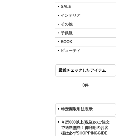
SALE
インテリア
その他
子供服
BOOK
ビューティ
最近チェックしたアイテム
0件
特定商取引法表示
￥25000以上(税込)のご注文
で送料無料！御利用のお客
様は必ずSHOPPINGGIDE