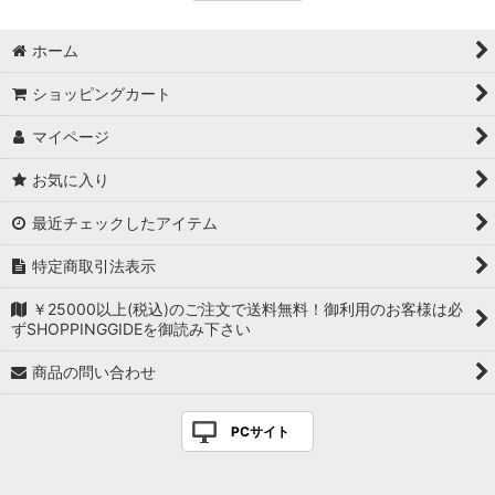
ホーム
ショッピングカート
マイページ
お気に入り
最近チェックしたアイテム
特定商取引法表示
￥25000以上(税込)のご注文で送料無料！御利用のお客様は必
ずSHOPPINGGIDEを御読み下さい
商品の問い合わせ
PCサイト