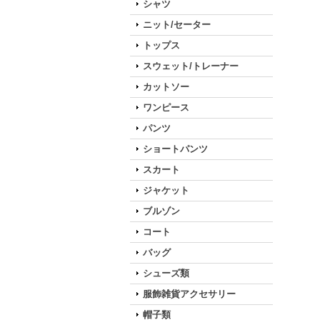
シャツ
ニット/セーター
トップス
スウェット/トレーナー
カットソー
ワンピース
パンツ
ショートパンツ
スカート
ジャケット
ブルゾン
コート
バッグ
シューズ類
服飾雑貨アクセサリー
帽子類