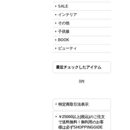
SALE
インテリア
その他
子供服
BOOK
ビューティ
最近チェックしたアイテム
0件
特定商取引法表示
￥25000以上(税込)のご注文
で送料無料！御利用のお客
様は必ずSHOPPINGGIDE