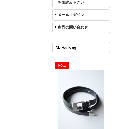
を御読み下さい
メールマガジン
商品の問い合わせ
NL Ranking
No.1