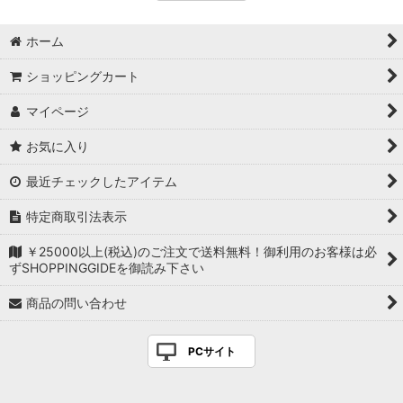
ホーム
ショッピングカート
マイページ
お気に入り
最近チェックしたアイテム
特定商取引法表示
￥25000以上(税込)のご注文で送料無料！御利用のお客様は必
ずSHOPPINGGIDEを御読み下さい
商品の問い合わせ
PCサイト