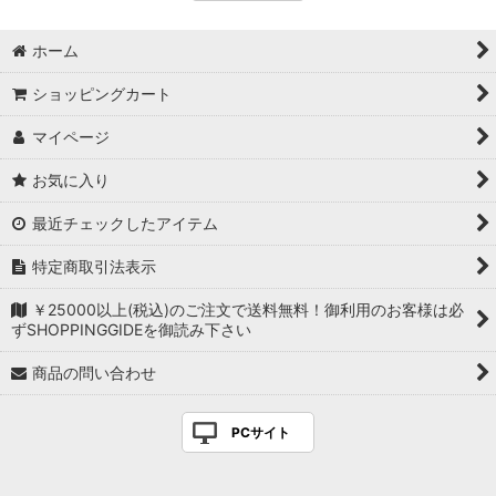
ホーム
ショッピングカート
マイページ
お気に入り
最近チェックしたアイテム
特定商取引法表示
￥25000以上(税込)のご注文で送料無料！御利用のお客様は必
ずSHOPPINGGIDEを御読み下さい
商品の問い合わせ
PCサイト