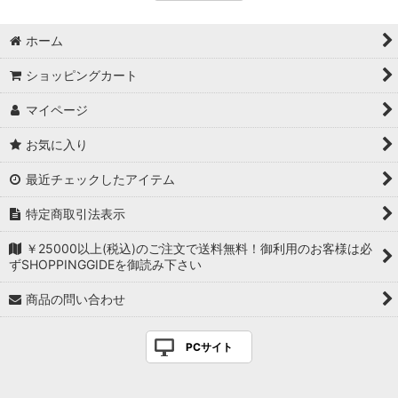
ホーム
ショッピングカート
マイページ
お気に入り
最近チェックしたアイテム
特定商取引法表示
￥25000以上(税込)のご注文で送料無料！御利用のお客様は必
ずSHOPPINGGIDEを御読み下さい
商品の問い合わせ
PCサイト