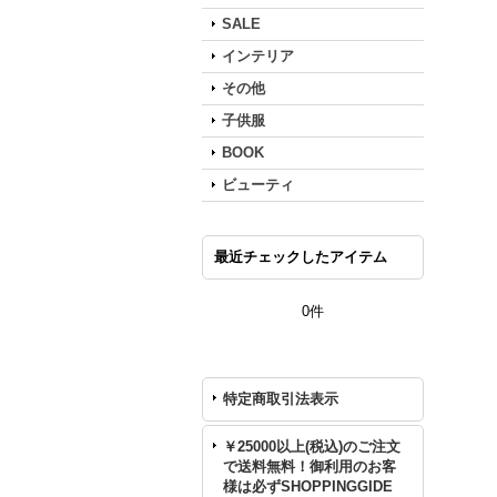
SALE
インテリア
その他
子供服
BOOK
ビューティ
最近チェックしたアイテム
0件
特定商取引法表示
￥25000以上(税込)のご注文
で送料無料！御利用のお客
様は必ずSHOPPINGGIDE