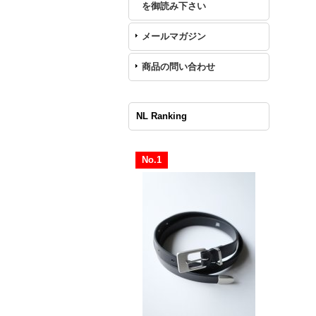
を御読み下さい
メールマガジン
商品の問い合わせ
NL Ranking
No.1