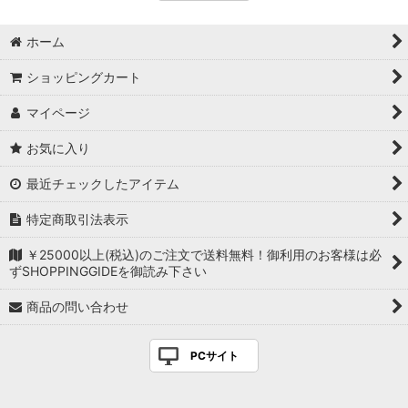
ホーム
ショッピングカート
マイページ
お気に入り
最近チェックしたアイテム
特定商取引法表示
￥25000以上(税込)のご注文で送料無料！御利用のお客様は必
ずSHOPPINGGIDEを御読み下さい
商品の問い合わせ
PCサイト