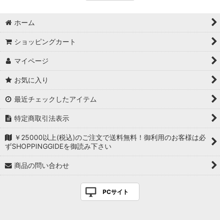
ホーム
ショッピングカート
マイページ
お気に入り
最近チェックしたアイテム
特定商取引法表示
￥25000以上(税込)のご注文で送料無料！御利用のお客様は必
ずSHOPPINGGIDEを御読み下さい
商品の問い合わせ
PCサイト