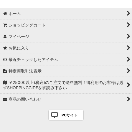
ホーム
ショッピングカート
マイページ
お気に入り
最近チェックしたアイテム
特定商取引法表示
￥25000以上(税込)のご注文で送料無料！御利用のお客様は必
ずSHOPPINGGIDEを御読み下さい
商品の問い合わせ
PCサイト