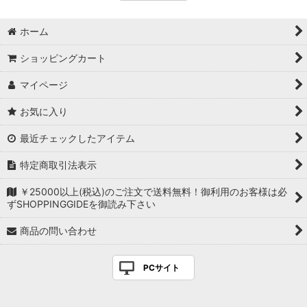
ホーム
ショッピングカート
マイページ
お気に入り
最近チェックしたアイテム
特定商取引法表示
￥25000以上(税込)のご注文で送料無料！御利用のお客様は必
ずSHOPPINGGIDEを御読み下さい
商品の問い合わせ
PCサイト