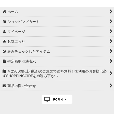
ホーム
ショッピングカート
マイページ
お気に入り
最近チェックしたアイテム
特定商取引法表示
￥25000以上(税込)のご注文で送料無料！御利用のお客様は必
ずSHOPPINGGIDEを御読み下さい
商品の問い合わせ
PCサイト