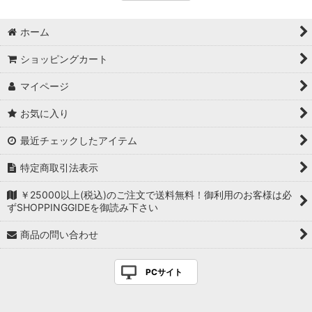
ホーム
ショッピングカート
マイページ
お気に入り
最近チェックしたアイテム
特定商取引法表示
￥25000以上(税込)のご注文で送料無料！御利用のお客様は必
ずSHOPPINGGIDEを御読み下さい
商品の問い合わせ
PCサイト