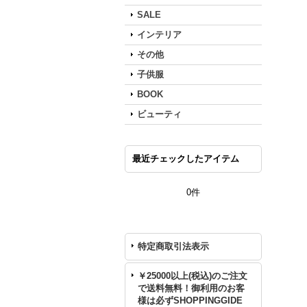
SALE
インテリア
その他
子供服
BOOK
ビューティ
最近チェックしたアイテム
0件
特定商取引法表示
￥25000以上(税込)のご注文
で送料無料！御利用のお客
様は必ずSHOPPINGGIDE