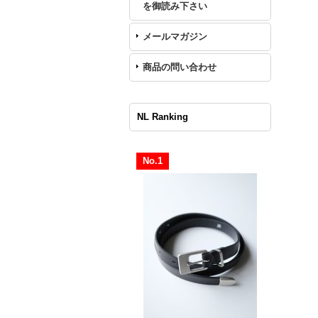
を御読み下さい
メールマガジン
商品の問い合わせ
NL Ranking
No.1