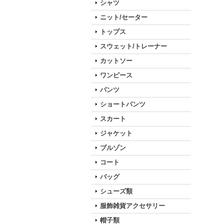
シャツ
ニット/セーター
トップス
スウェット/トレーナー
カットソー
ワンピース
パンツ
ショートパンツ
スカート
ジャケット
ブルゾン
コート
バッグ
シューズ類
服飾雑貨アクセサリー
帽子類