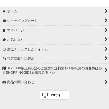
ホーム
ショッピングカート
マイページ
お気に入り
最近チェックしたアイテム
特定商取引法表示
￥25000以上(税込)のご注文で送料無料！御利用のお客様は必
ずSHOPPINGGIDEを御読み下さい
商品の問い合わせ
PCサイト