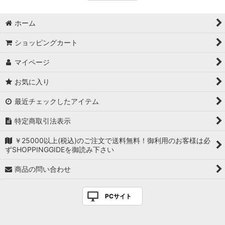
ホーム
ショッピングカート
マイページ
お気に入り
最近チェックしたアイテム
特定商取引法表示
￥25000以上(税込)のご注文で送料無料！御利用のお客様は必
ずSHOPPINGGIDEを御読み下さい
商品の問い合わせ
PCサイト