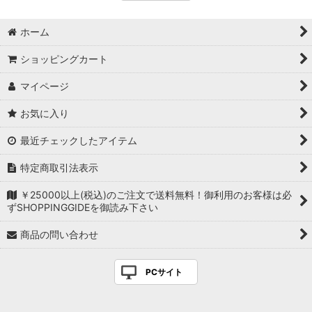
ホーム
ショッピングカート
マイページ
お気に入り
最近チェックしたアイテム
特定商取引法表示
￥25000以上(税込)のご注文で送料無料！御利用のお客様は必
ずSHOPPINGGIDEを御読み下さい
商品の問い合わせ
PCサイト