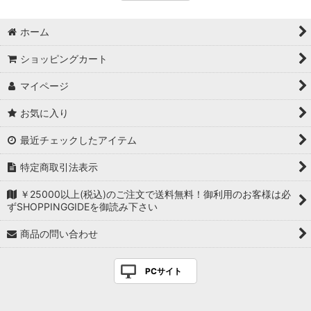
ホーム
ショッピングカート
マイページ
お気に入り
最近チェックしたアイテム
特定商取引法表示
￥25000以上(税込)のご注文で送料無料！御利用のお客様は必
ずSHOPPINGGIDEを御読み下さい
商品の問い合わせ
PCサイト