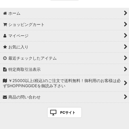
ホーム
ショッピングカート
マイページ
お気に入り
最近チェックしたアイテム
特定商取引法表示
￥25000以上(税込)のご注文で送料無料！御利用のお客様は必
ずSHOPPINGGIDEを御読み下さい
商品の問い合わせ
PCサイト