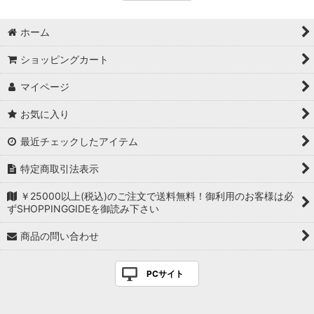
ホーム
ショッピングカート
マイページ
お気に入り
最近チェックしたアイテム
特定商取引法表示
￥25000以上(税込)のご注文で送料無料！御利用のお客様は必
ずSHOPPINGGIDEを御読み下さい
商品の問い合わせ
PCサイト