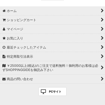
ホーム
ショッピングカート
マイページ
お気に入り
最近チェックしたアイテム
特定商取引法表示
￥25000以上(税込)のご注文で送料無料！御利用のお客様は必
ずSHOPPINGGIDEを御読み下さい
商品の問い合わせ
PCサイト