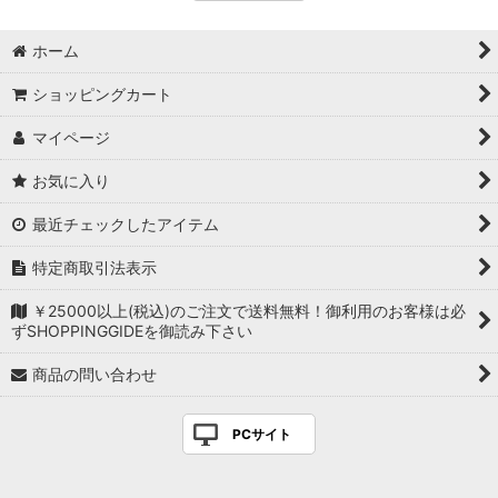
ホーム
ショッピングカート
マイページ
お気に入り
最近チェックしたアイテム
特定商取引法表示
￥25000以上(税込)のご注文で送料無料！御利用のお客様は必
ずSHOPPINGGIDEを御読み下さい
商品の問い合わせ
PCサイト