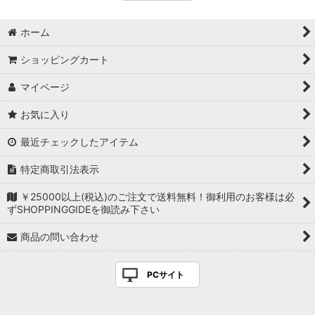
ホーム
ショッピングカート
マイページ
お気に入り
最近チェックしたアイテム
特定商取引法表示
￥25000以上(税込)のご注文で送料無料！御利用のお客様は必
ずSHOPPINGGIDEを御読み下さい
商品の問い合わせ
PCサイト