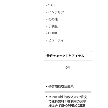
SALE
インテリア
その他
子供服
BOOK
ビューティ
最近チェックしたアイテム
0件
特定商取引法表示
￥25000以上(税込)のご注文
で送料無料！御利用のお客
様は必ずSHOPPINGGIDE