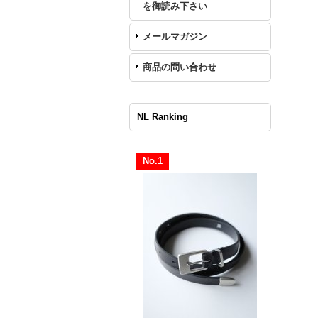
を御読み下さい
メールマガジン
商品の問い合わせ
NL Ranking
No.1