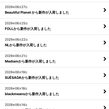
2026
06
27
年
月
日
Beautiful Planet から新作が入荷しました
2026
06
25
年
月
日
FOLLから新作が入荷しました
2026
06
22
年
月
日
NLから新作が入荷しました
2026
06
21
年
月
日
Mediamから新作が入荷しました
2026
06
19
年
月
日
SUÉSADAから新作が入荷しました
2026
06
18
年
月
日
blackmeansから新作入荷しました
2026
06
14
年
月
日