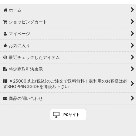
ホーム
ショッピングカート
マイページ
お気に入り
最近チェックしたアイテム
特定商取引法表示
￥25000以上(税込)のご注文で送料無料！御利用のお客様は必
ずSHOPPINGGIDEを御読み下さい
商品の問い合わせ
PCサイト