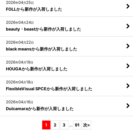
2026
04
25
年
月
日
FOLLから新作が入荷しました
2026
04
24
年
月
日
beauty・beastから新作が入荷しました
2026
04
22
年
月
日
black meansから新作が入荷しました
2026
04
19
年
月
日
HOUGAから新作が入荷しました
2026
04
18
年
月
日
FlexibleVisual SPCEから新作が入荷しました
2026
04
16
年
月
日
Dulcamaraから新作が入荷しました
1
2
3
...
91
次
»