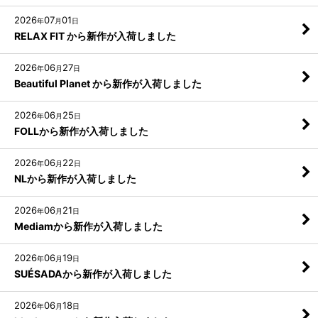
2026
07
01
年
月
日
RELAX FIT から新作が入荷しました
2026
06
27
年
月
日
Beautiful Planet から新作が入荷しました
2026
06
25
年
月
日
FOLLから新作が入荷しました
2026
06
22
年
月
日
NLから新作が入荷しました
2026
06
21
年
月
日
Mediamから新作が入荷しました
2026
06
19
年
月
日
SUÉSADAから新作が入荷しました
2026
06
18
年
月
日