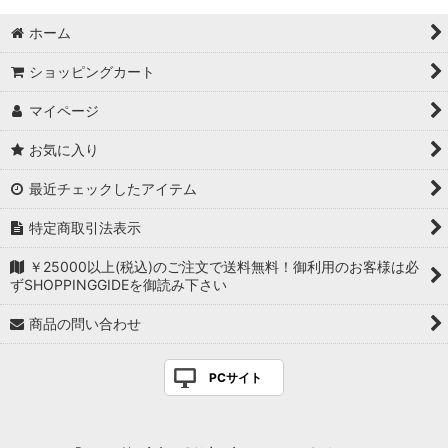
ホーム
ショッピングカート
マイページ
お気に入り
最近チェックしたアイテム
特定商取引法表示
￥25000以上(税込)のご注文で送料無料！御利用のお客様は必
ずSHOPPINGGIDEを御読み下さい
商品の問い合わせ
PCサイト