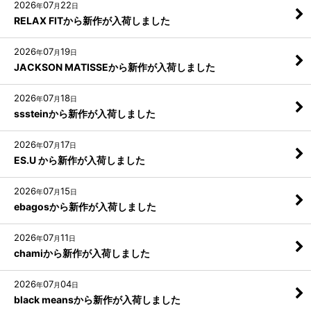
2026
07
22
年
月
日
RELAX FITから新作が入荷しました
2026
07
19
年
月
日
JACKSON MATISSEから新作が入荷しました
2026
07
18
年
月
日
sssteinから新作が入荷しました
2026
07
17
年
月
日
ES.U から新作が入荷しました
2026
07
15
年
月
日
ebagosから新作が入荷しました
2026
07
11
年
月
日
chamiから新作が入荷しました
2026
07
04
年
月
日
black meansから新作が入荷しました