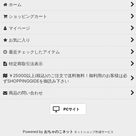
ホーム
ショッピングカート
マイページ
お気に入り
最近チェックしたアイテム
特定商取引法表示
￥25000以上(税込)のご注文で送料無料！御利用のお客様は必
ずSHOPPINGGIDEを御読み下さい
商品の問い合わせ
PCサイト
Powered by
おちゃのこネット
ネットショップ作成サービス