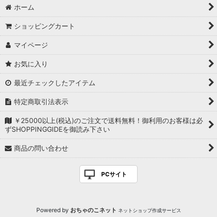
ホーム
ショッピングカート
マイページ
お気に入り
最近チェックしたアイテム
特定商取引法表示
￥25000以上(税込)のご注文で送料無料！御利用のお客様は必
ずSHOPPINGGIDEを御読み下さい
商品の問い合わせ
PCサイト
Powered by
おちゃのこネット
ネットショップ作成サービス