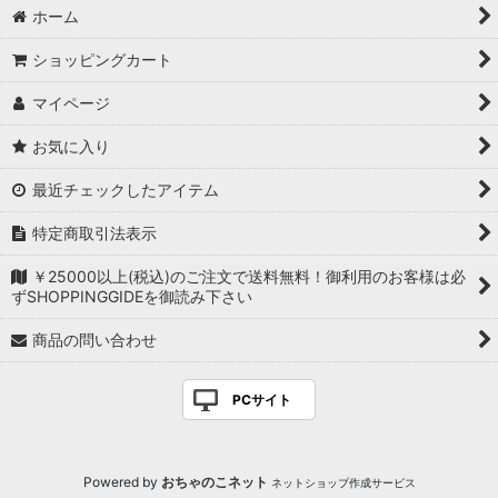
ホーム
ショッピングカート
マイページ
お気に入り
最近チェックしたアイテム
特定商取引法表示
￥25000以上(税込)のご注文で送料無料！御利用のお客様は必
ずSHOPPINGGIDEを御読み下さい
商品の問い合わせ
PCサイト
Powered by
おちゃのこネット
ネットショップ作成サービス