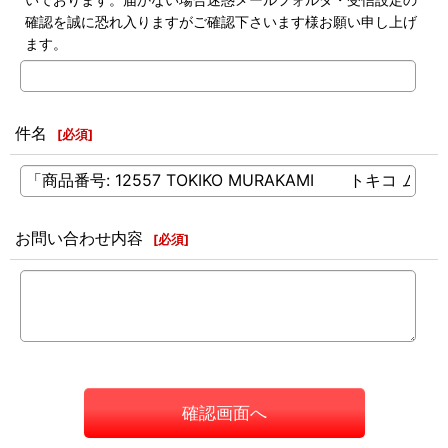
確認を誠に恐れ入りますがご確認下さいます様お願い申し上げ
ます。
件名
[
必須
]
お問い合わせ内容
[
必須
]
確認画面へ