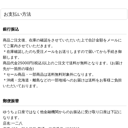
お支払い方法
銀行振込
商品ご注文後、在庫の確認をさせていただいた上で合計金額をメールに
てご案内させていただきます。
＊在庫確認したのち受注メールをお送りしますので届いてから手続き御
願します。
商品代金25000円(税込)以上のご注文で送料が無料となります。(お届け
先が一箇所の場合)
＊セール商品・一部商品は送料無料対象外になります。
＊沖縄・北海道・離島などの一部地域へのお届けは送料をお客様ご負担
いただいております。
郵便振替
ゆうちょ口座ではなく他金融機関からのお振込に受け取り口座は下記に
なります。
店名:一二八