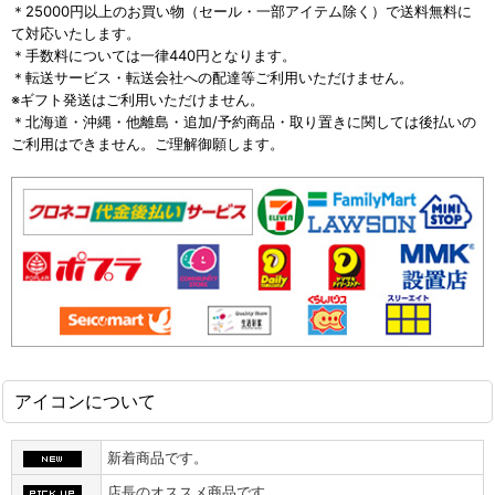
＊25000円以上のお買い物（セール・一部アイテム除く）で送料無料に
て対応いたします。
＊手数料については一律440円となります。
＊転送サービス・転送会社への配達等ご利用いただけません。
※ギフト発送はご利用いただけません。
＊北海道・沖縄・他離島・追加/予約商品・取り置きに関しては後払いの
ご利用はできません。ご理解御願します。
アイコンについて
新着商品です。
店長のオススメ商品です。