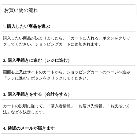
お買い物の流れ
購入したい商品を選ぶ
1.
購入したい商品が決まりましたら、「カートに入れる」ボタンをクリッ
クしてください。ショッピングカートに追加されます。
購入手続きに進む（レジに進む）
2.
画面右上又はサイドのカートから、ショッピングカートのページへ進み
「レジに進む」ボタンをクリックしてください。
購入手続きをする（会計をする）
3.
カートの説明に従って、「購入者情報」「お届け先情報」「お支払い方
法」などを決定します。
確認のメールが届きます
4.