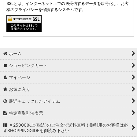
SSLとは、インターネット上での送受信するデータを暗号化し、お客
様のプライバシーを保護するシステムです。
ホーム
ショッピングカート
マイページ
お気に入り
最近チェックしたアイテム
特定商取引法表示
￥25000以上(税込)のご注文で送料無料！御利用のお客様は必
ずSHOPPINGGIDEを御読み下さい