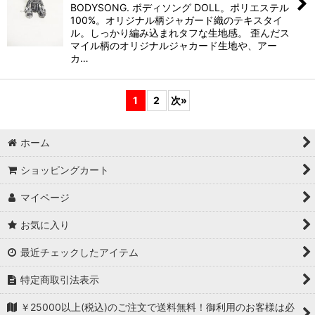
BODYSONG. ボディソング DOLL。ポリエステル
100%。オリジナル柄ジャガード織のテキスタイ
ル。しっかり編み込まれタフな生地感。 歪んだス
マイル柄のオリジナルジャカード生地や、アー
カ…
1
2
次
»
ホーム
ショッピングカート
マイページ
お気に入り
最近チェックしたアイテム
特定商取引法表示
￥25000以上(税込)のご注文で送料無料！御利用のお客様は必