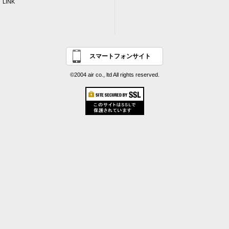
LINK
スマートフォンサイト
©2004 air co., ltd All rights reserved.