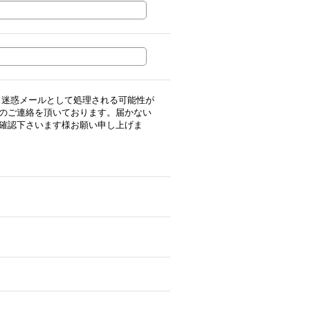
用の場合、迷惑メールとして処理される可能性が
のご連絡を頂いております。届かない
確認下さいます様お願い申し上げま