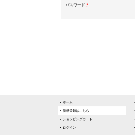
パスワード
*
ホーム
新規登録はこちら
ショッピングカート
ログイン