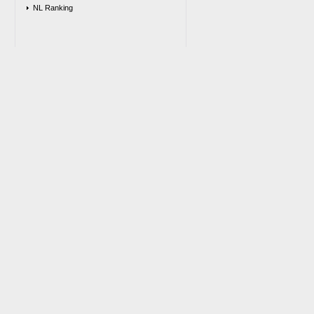
NL Ranking