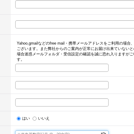
Yahoo,gmailなどのfree mail・携帯メールアドレスをご利
ございます。また弊社からのご案内が正常にお届け出来ていないと
場合迷惑メールフォルダ・受信設定の確認を誠に恐れ入りますがご
す。
はい
いいえ