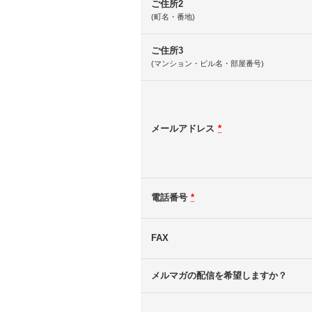
ご住所2
(町名・番地)
ご住所3
(マンション・ビル名・部屋番号)
メールアドレス
*
電話番号
*
FAX
メルマガの配信を希望しますか？