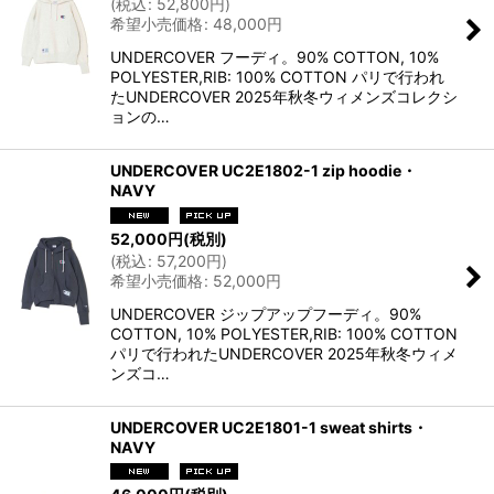
(
税込
:
52,800
円
)
希望小売価格
:
48,000
円
UNDERCOVER フーディ。90% COTTON, 10%
POLYESTER,RIB: 100% COTTON パリで行われ
たUNDERCOVER 2025年秋冬ウィメンズコレクシ
ョンの…
UNDERCOVER UC2E1802-1 zip hoodie・
NAVY
52,000
円
(税別)
(
税込
:
57,200
円
)
希望小売価格
:
52,000
円
UNDERCOVER ジップアップフーディ。90%
COTTON, 10% POLYESTER,RIB: 100% COTTON
パリで行われたUNDERCOVER 2025年秋冬ウィメ
ンズコ…
UNDERCOVER UC2E1801-1 sweat shirts・
NAVY