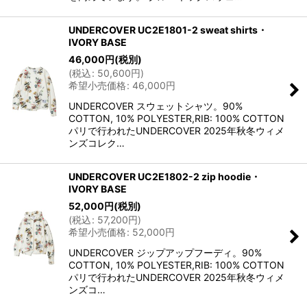
UNDERCOVER UC2E1801-2 sweat shirts・
IVORY BASE
46,000
円
(税別)
(
税込
:
50,600
円
)
希望小売価格
:
46,000
円
UNDERCOVER スウェットシャツ。90%
COTTON, 10% POLYESTER,RIB: 100% COTTON
パリで行われたUNDERCOVER 2025年秋冬ウィメ
ンズコレク…
UNDERCOVER UC2E1802-2 zip hoodie・
IVORY BASE
52,000
円
(税別)
(
税込
:
57,200
円
)
希望小売価格
:
52,000
円
UNDERCOVER ジップアップフーディ。90%
COTTON, 10% POLYESTER,RIB: 100% COTTON
パリで行われたUNDERCOVER 2025年秋冬ウィメ
ンズコ…