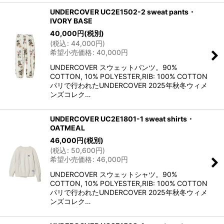
UNDERCOVER UC2E1502-2 sweat pants・
IVORY BASE
40,000
円
(税別)
(
税込
:
44,000
円
)
希望小売価格
:
40,000
円
UNDERCOVER スウェットパンツ。90%
COTTON, 10% POLYESTER,RIB: 100% COTTON
パリで行われたUNDERCOVER 2025年秋冬ウィメ
ンズコレク…
UNDERCOVER UC2E1801-1 sweat shirts・
OATMEAL
46,000
円
(税別)
(
税込
:
50,600
円
)
希望小売価格
:
46,000
円
UNDERCOVER スウェットシャツ。90%
COTTON, 10% POLYESTER,RIB: 100% COTTON
パリで行われたUNDERCOVER 2025年秋冬ウィメ
ンズコレク…