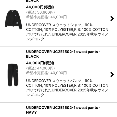
BLACK
46,000
円
(税別)
(
税込
:
50,600
円
)
希望小売価格
:
46,000
円
UNDERCOVER スウェットシャツ。90%
COTTON, 10% POLYESTER,RIB: 100% COTTON
パリで行われたUNDERCOVER 2025年秋冬ウィメ
ンズコレク…
UNDERCOVER UC2E1502-1 sweat pants・
BLACK
40,000
円
(税別)
(
税込
:
44,000
円
)
希望小売価格
:
40,000
円
UNDERCOVER スウェットパンツ。90%
COTTON, 10% POLYESTER,RIB: 100% COTTON
パリで行われたUNDERCOVER 2025年秋冬ウィメ
ンズコレク…
UNDERCOVER UC2E1502-1 sweat pants・
NAVY