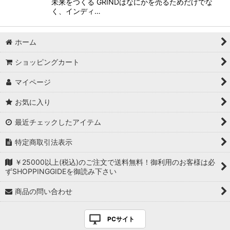
未来をつくる GRINDはなにかを売るためだけでな
く、インディ…
ホーム
ショッピングカート
マイページ
お気に入り
最近チェックしたアイテム
特定商取引法表示
￥25000以上(税込)のご注文で送料無料！御利用のお客様は必
ずSHOPPINGGIDEを御読み下さい
商品の問い合わせ
PCサイト