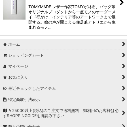
TOMYMADE レザー作家TOMYが財布、バッグ等
オリジナルプロダクトから一点モノのオーダーメ
イド壁がけ、インテリア等のアートワークまで展
開する。娘の声が聞こえる住居兼アトリエから生
まれるモノ…
ホーム
ショッピングカート
マイページ
お気に入り
最近チェックしたアイテム
特定商取引法表示
￥25000以上(税込)のご注文で送料無料！御利用のお客様は必
ずSHOPPINGGIDEを御読み下さい
商品の問い合わせ