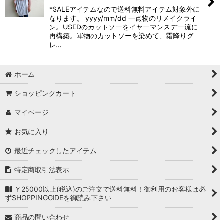
*SALEアイテムなので送料無料アイテム対象外に
なります。 yyyy/mm/dd 一点物のリメイクライ
ン。USEDのカットソーをイヤーマンスデー流に
再構築。軍物のカットソーを染めて、霜降りグ
レ…
ホーム
ショッピングカート
マイページ
お気に入り
最近チェックしたアイテム
特定商取引法表示
￥25000以上(税込)のご注文で送料無料！御利用のお客様は必
ずSHOPPINGGIDEを御読み下さい
商品の問い合わせ