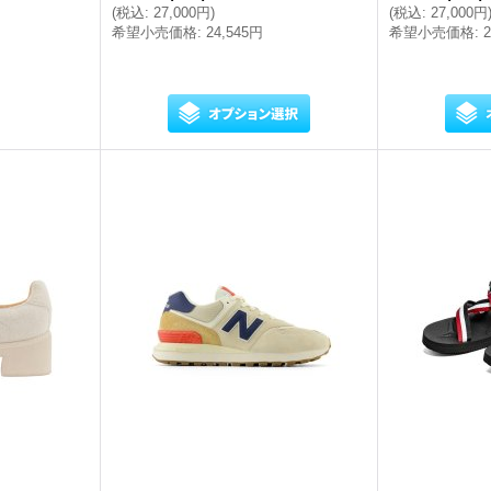
(
税込
:
27,000円
)
(
税込
:
27,000円
希望小売価格
:
24,545円
希望小売価格
: