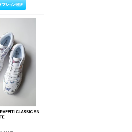
RAFFITI CLASSIC SN
TE
)