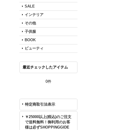
SALE
インテリア
その他
子供服
BOOK
ビューティ
最近チェックしたアイテム
0件
特定商取引法表示
￥25000以上(税込)のご注文
で送料無料！御利用のお客
様は必ずSHOPPINGGIDE