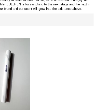
 life. BULLPEN is for switching to the next stage and the next m
 brand and our scent will grow into the existence above.