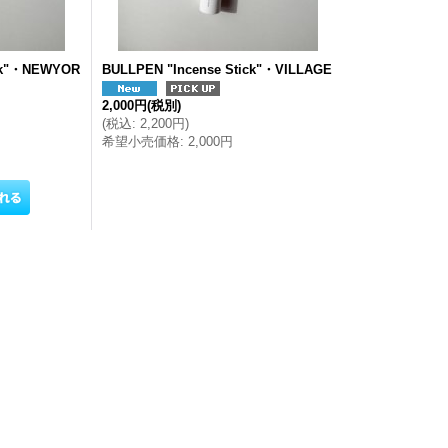
ick"・NEWYOR
BULLPEN "Incense Stick"・VILLAGE
2,000円
(税別)
(
税込
:
2,200円
)
希望小売価格
:
2,000円