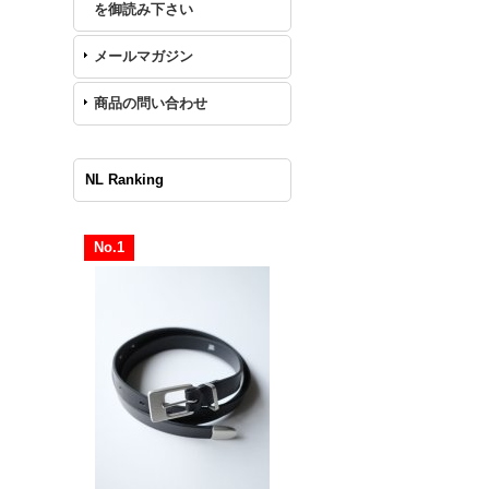
を御読み下さい
メールマガジン
商品の問い合わせ
NL Ranking
No.1