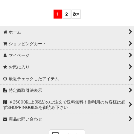
1
2
次
»
ホーム
ショッピングカート
マイページ
お気に入り
最近チェックしたアイテム
特定商取引法表示
￥25000以上(税込)のご注文で送料無料！御利用のお客様は必
ずSHOPPINGGIDEを御読み下さい
商品の問い合わせ