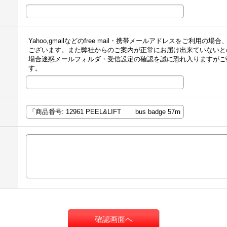
Yahoo,gmailなどのfree mail・携帯メールアドレスをご利
ございます。また弊社からのご案内が正常にお届け出来ていないと
場合迷惑メールフォルダ・受信設定の確認を誠に恐れ入りますがご
す。