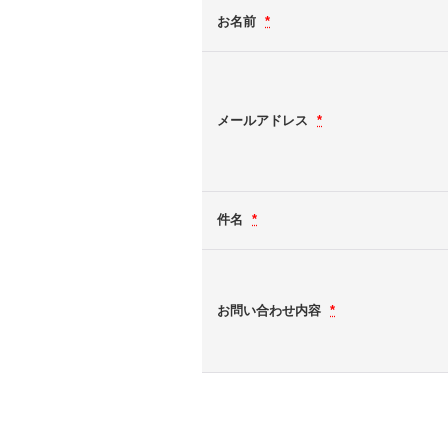
お名前
*
メールアドレス
*
件名
*
お問い合わせ内容
*