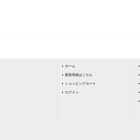
ホーム
新規登録はこちら
ショッピングカート
ログイン