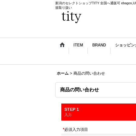
新潟のセレクトショップTITY 全国へ通販可 ebagos,UNDERCO
規取り扱い
ITEM
BRAND
ショッピン
ホーム
>
商品の問い合わせ
商品の問い合わせ
STEP 1
入力
*
必須入力項目