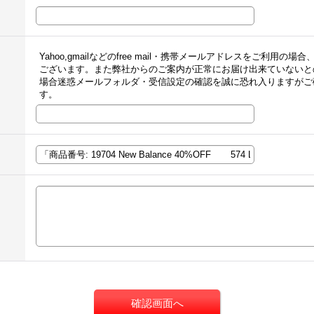
Yahoo,gmailなどのfree mail・携帯メールアドレスをご利
ございます。また弊社からのご案内が正常にお届け出来ていないと
場合迷惑メールフォルダ・受信設定の確認を誠に恐れ入りますがご
す。