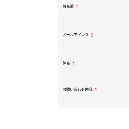
お名前
*
メールアドレス
*
件名
*
お問い合わせ内容
*