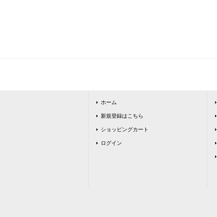
ホーム
新規登録はこちら
ショッピングカート
ログイン