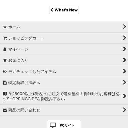
What's New
ホーム
ショッピングカート
マイページ
お気に入り
最近チェックしたアイテム
特定商取引法表示
￥25000以上(税込)のご注文で送料無料！御利用のお客様は必
ずSHOPPINGGIDEを御読み下さい
商品の問い合わせ
PCサイト