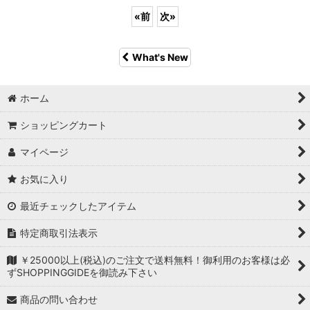
«
前
次
»
What's New
ホーム
ショッピングカート
マイページ
お気に入り
最近チェックしたアイテム
特定商取引法表示
￥25000以上(税込)のご注文で送料無料！御利用のお客様は必
ずSHOPPINGGIDEを御読み下さい
商品の問い合わせ