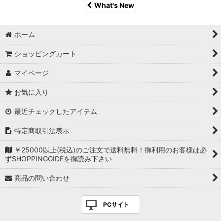
What's New
ホーム
ショッピングカート
マイページ
お気に入り
最近チェックしたアイテム
特定商取引法表示
￥25000以上(税込)のご注文で送料無料！御利用のお客様は必
ずSHOPPINGGIDEを御読み下さい
商品の問い合わせ
PCサイト